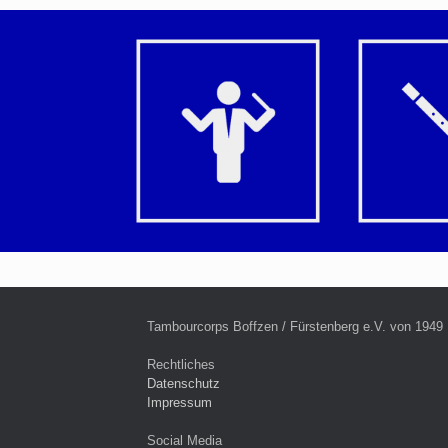
Tambourcorps Boffzen / Fürstenberg e.V. von 1949
Rechtliches
Datenschutz
Impressum
Social Media