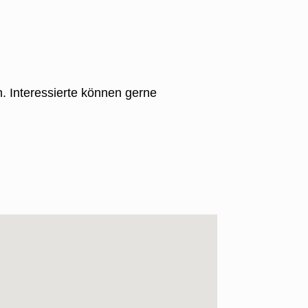
. Interessierte können gerne