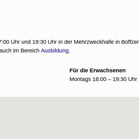
00 Uhr und 19:30 Uhr in der Mehrzweckhalle in Boffzen
 auch im Bereich
Ausbildung
.
Für die Erwachsenen
Montags 18:00 – 19:30 Uhr