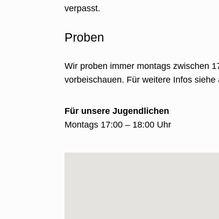
verpasst.
Proben
Wir proben immer montags zwischen 17:
vorbeischauen. Für weitere Infos siehe
Für unsere Jugendlichen
Montags 17:00 – 18:00 Uhr