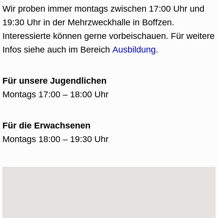
Wir proben immer montags zwischen 17:00 Uhr und
19:30 Uhr in der Mehrzweckhalle in Boffzen.
Interessierte können gerne vorbeischauen. Für weitere
Infos siehe auch im Bereich
Ausbildung
.
Für unsere Jugendlichen
Montags 17:00 – 18:00 Uhr
Für die Erwachsenen
Montags 18:00 – 19:30 Uhr