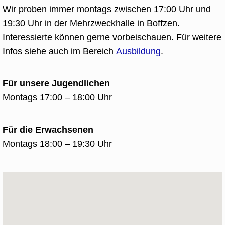
Wir proben immer montags zwischen 17:00 Uhr und
19:30 Uhr in der Mehrzweckhalle in Boffzen.
Interessierte können gerne vorbeischauen. Für weitere
Infos siehe auch im Bereich
Ausbildung
.
Für unsere Jugendlichen
Montags 17:00 – 18:00 Uhr
Für die Erwachsenen
Montags 18:00 – 19:30 Uhr