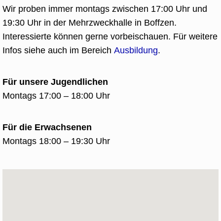
Wir proben immer montags zwischen 17:00 Uhr und
19:30 Uhr in der Mehrzweckhalle in Boffzen.
Interessierte können gerne vorbeischauen. Für weitere
Infos siehe auch im Bereich
Ausbildung
.
Für unsere Jugendlichen
Montags 17:00 – 18:00 Uhr
Für die Erwachsenen
Montags 18:00 – 19:30 Uhr