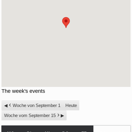
The week's events
Woche von September 1
Heute
Woche vom September 15