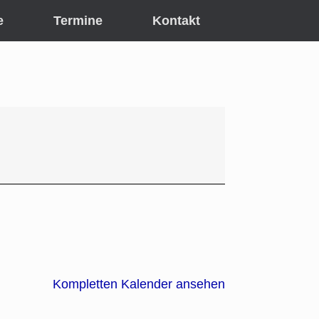
e
Termine
Kontakt
Kompletten Kalender ansehen