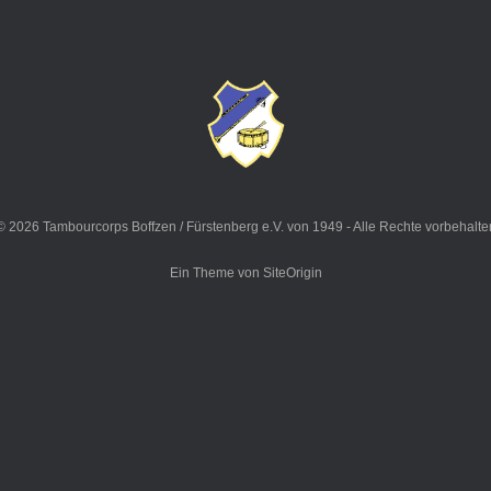
© 2026 Tambourcorps Boffzen / Fürstenberg e.V. von 1949 - Alle Rechte vorbehalte
Ein Theme von
SiteOrigin