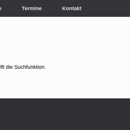
e
Termine
Kontakt
ft die Suchfunktion.