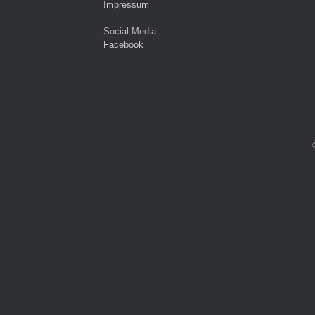
Impressum
Social Media
Facebook