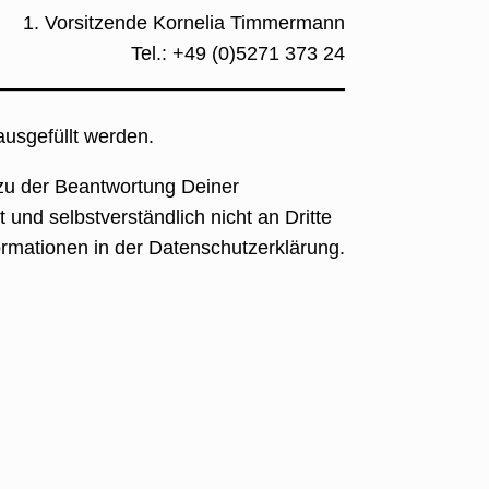
1. Vorsitzende Kornelia Timmermann
Tel.: +49 (0)5271 373 24
usgefüllt werden.
 zu der Beantwortung Deiner
nd selbstverständlich nicht an Dritte
ormationen in der Datenschutzerklärung.