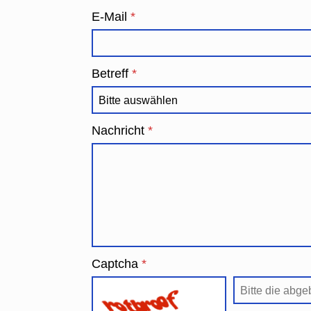
E-Mail
*
Betreff
*
Nachricht
*
Captcha
*