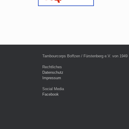
Tambourcorps Boffzen / Fürstenberg e.V. von 1949
Rechtliches
Datenschutz
Impressum
Social Media
Facebook