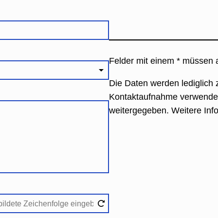
Felder mit einem * müssen a
Die Daten werden lediglich
Kontaktaufnahme verwendet u
weitergegeben. Weitere Inf