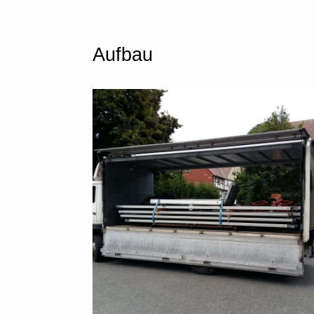
Aufbau