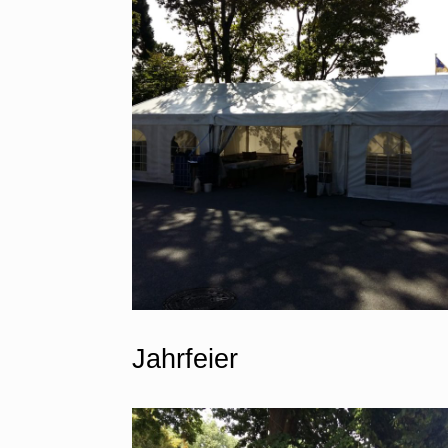
Jahrfeier